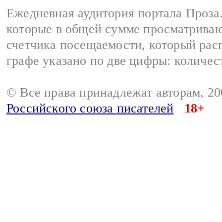
Ежедневная аудитория портала Проза.
которые в общей сумме просматрива
счетчика посещаемости, который расп
графе указано по две цифры: количес
© Все права принадлежат авторам, 2
Российского союза писателей
18+