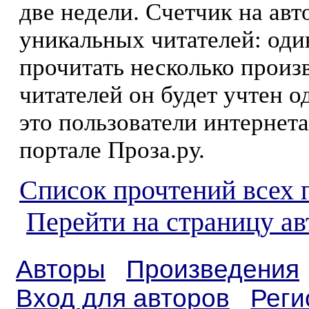
две недели. Счетчик на ав
уникальных читателей: оди
прочитать несколько произ
читателей он будет учтен о
это пользователи интернета
портале Проза.ру.
Список прочтений всех 
Перейти на страницу а
Авторы
Произведения
Вход для авторов
Реги