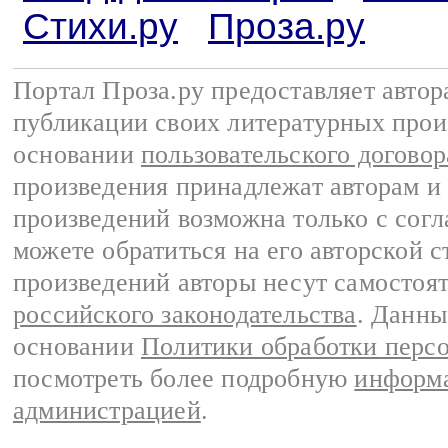
Стихи.ру
Проза.ру
Портал Проза.ру предоставляет авто
публикации своих литературных прои
основании
пользовательского договор
произведения принадлежат авторам и
произведений возможна только с согла
можете обратиться на его авторской с
произведений авторы несут самостоя
российского законодательства
. Данны
основании
Политики обработки перс
посмотреть более подробную
информа
администрацией
.