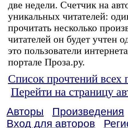
две недели. Счетчик на ав
уникальных читателей: оди
прочитать несколько произ
читателей он будет учтен о
это пользователи интернета
портале Проза.ру.
Список прочтений всех 
Перейти на страницу а
Авторы
Произведения
Вход для авторов
Реги