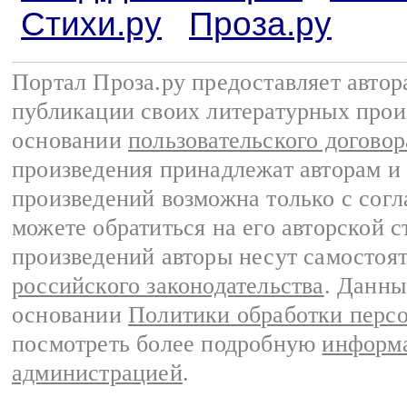
Стихи.ру
Проза.ру
Портал Проза.ру предоставляет авто
публикации своих литературных прои
основании
пользовательского договор
произведения принадлежат авторам и
произведений возможна только с согла
можете обратиться на его авторской с
произведений авторы несут самостоя
российского законодательства
. Данны
основании
Политики обработки перс
посмотреть более подробную
информа
администрацией
.