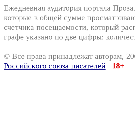
Ежедневная аудитория портала Проза.
которые в общей сумме просматрива
счетчика посещаемости, который расп
графе указано по две цифры: количес
© Все права принадлежат авторам, 2
Российского союза писателей
18+