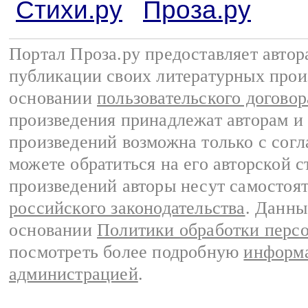
Стихи.ру
Проза.ру
Портал Проза.ру предоставляет авто
публикации своих литературных прои
основании
пользовательского договор
произведения принадлежат авторам и
произведений возможна только с согла
можете обратиться на его авторской с
произведений авторы несут самостоя
российского законодательства
. Данны
основании
Политики обработки перс
посмотреть более подробную
информа
администрацией
.