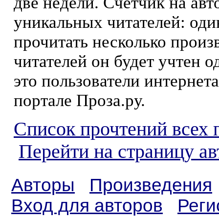
две недели. Счетчик на ав
уникальных читателей: оди
прочитать несколько произ
читателей он будет учтен о
это пользователи интернета
портале Проза.ру.
Список прочтений всех 
Перейти на страницу а
Авторы
Произведения
Вход для авторов
Реги