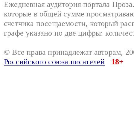
Ежедневная аудитория портала Проза.
которые в общей сумме просматрива
счетчика посещаемости, который расп
графе указано по две цифры: количес
© Все права принадлежат авторам, 2
Российского союза писателей
18+