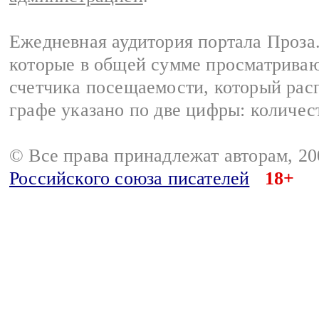
Ежедневная аудитория портала Проза.
которые в общей сумме просматрива
счетчика посещаемости, который расп
графе указано по две цифры: количес
© Все права принадлежат авторам, 2
Российского союза писателей
18+