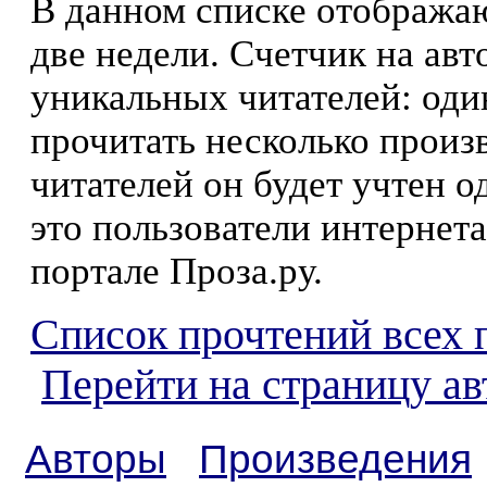
В данном списке отображаю
две недели. Счетчик на ав
уникальных читателей: оди
прочитать несколько произ
читателей он будет учтен о
это пользователи интернета
портале Проза.ру.
Список прочтений всех 
Перейти на страницу а
Авторы
Произведения