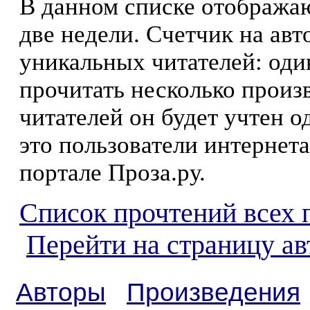
В данном списке отображаю
две недели. Счетчик на ав
уникальных читателей: оди
прочитать несколько произ
читателей он будет учтен о
это пользователи интернета
портале Проза.ру.
Список прочтений всех 
Перейти на страницу а
Авторы
Произведения