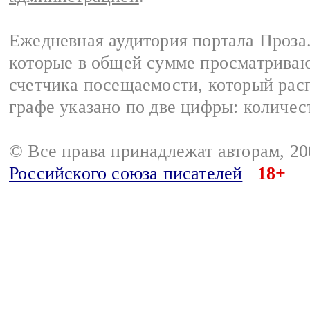
Ежедневная аудитория портала Проза.
которые в общей сумме просматрива
счетчика посещаемости, который расп
графе указано по две цифры: количес
© Все права принадлежат авторам, 2
Российского союза писателей
18+