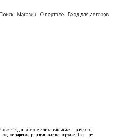
Поиск
Магазин
О портале
Вход для авторов
ателей: один и тот же читатель может прочитать
нета, не зарегистрированные на портале Проза.ру.