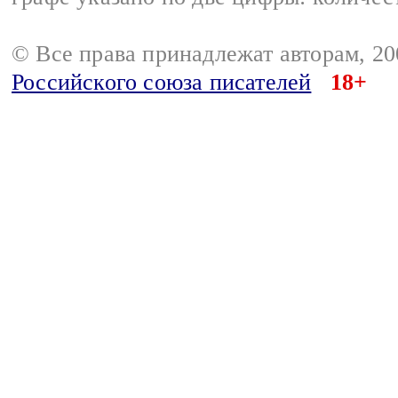
© Все права принадлежат авторам, 2
Российского союза писателей
18+