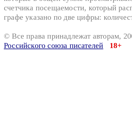
счетчика посещаемости, который расп
графе указано по две цифры: количес
© Все права принадлежат авторам, 2
Российского союза писателей
18+