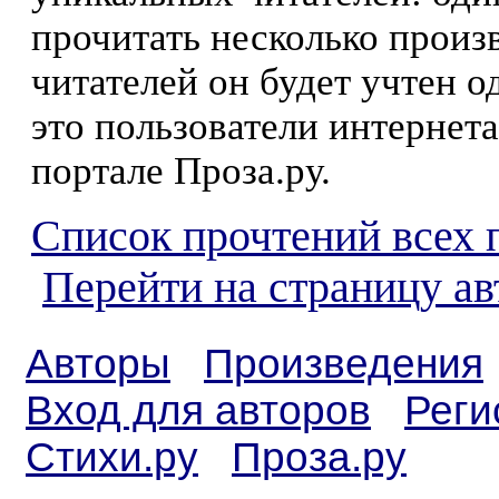
прочитать несколько произ
читателей он будет учтен о
это пользователи интернета
портале Проза.ру.
Список прочтений всех 
Перейти на страницу а
Авторы
Произведения
Вход для авторов
Реги
Стихи.ру
Проза.ру