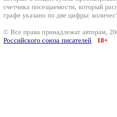
счетчика посещаемости, который расп
графе указано по две цифры: количес
© Все права принадлежат авторам, 2
Российского союза писателей
18+