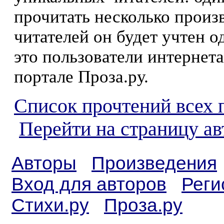
прочитать несколько произ
читателей он будет учтен о
это пользователи интернета
портале Проза.ру.
Список прочтений всех 
Перейти на страницу а
Авторы
Произведения
Вход для авторов
Реги
Стихи.ру
Проза.ру