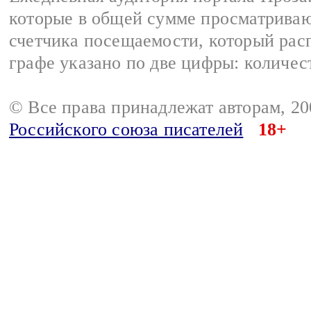
которые в общей сумме просматрива
счетчика посещаемости, который расп
графе указано по две цифры: количес
© Все права принадлежат авторам, 2
Российского союза писателей
18+