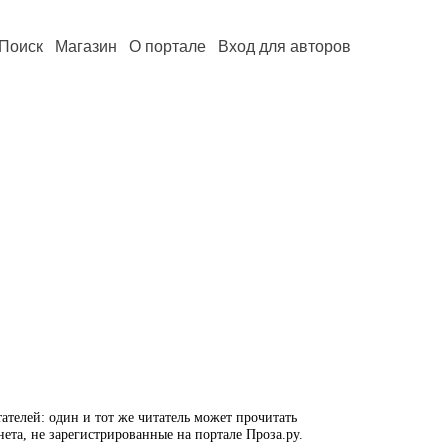
Поиск
Магазин
О портале
Вход для авторов
ателей: один и тот же читатель может прочитать
нета, не зарегистрированные на портале Проза.ру.