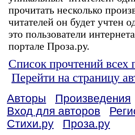
прочитать несколько произ
читателей он будет учтен о
это пользователи интернета
портале Проза.ру.
Список прочтений всех 
Перейти на страницу а
Авторы
Произведения
Вход для авторов
Реги
Стихи.ру
Проза.ру