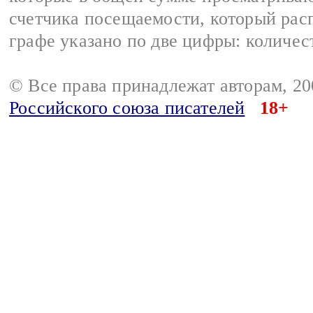
счетчика посещаемости, который расп
графе указано по две цифры: количес
© Все права принадлежат авторам, 2
Российского союза писателей
18+