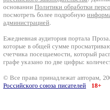
основании
Политики обработки перс
посмотреть более подробную
информа
администрацией
.
Ежедневная аудитория портала Проза.
которые в общей сумме просматрива
счетчика посещаемости, который расп
графе указано по две цифры: количес
© Все права принадлежат авторам, 2
Российского союза писателей
18+