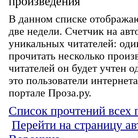
произведения
В данном списке отображаю
две недели. Счетчик на ав
уникальных читателей: оди
прочитать несколько произ
читателей он будет учтен о
это пользователи интернета
портале Проза.ру.
Список прочтений всех 
Перейти на страницу ав