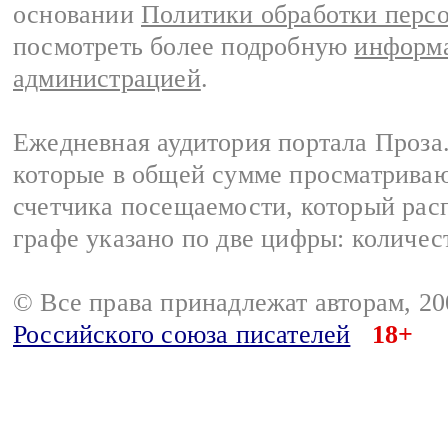
основании
Политики обработки перс
посмотреть более подробную
информа
администрацией
.
Ежедневная аудитория портала Проза.
которые в общей сумме просматрива
счетчика посещаемости, который расп
графе указано по две цифры: количес
© Все права принадлежат авторам, 2
Российского союза писателей
18+