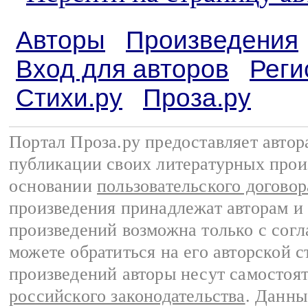
Авторы
Произведения
Вход для авторов
Реги
Стихи.ру
Проза.ру
Портал Проза.ру предоставляет авто
публикации своих литературных прои
основании
пользовательского договор
произведения принадлежат авторам и
произведений возможна только с согла
можете обратиться на его авторской с
произведений авторы несут самостоя
российского законодательства
. Данны