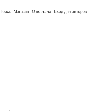
Поиск
Магазин
О портале
Вход для авторов