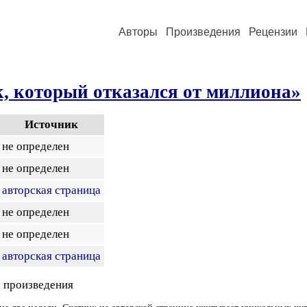
Авторы
Произведения
Рецензии
, который отказался от миллиона»
Источник
не определен
не определен
авторская страница
не определен
не определен
авторская страница
 произведения