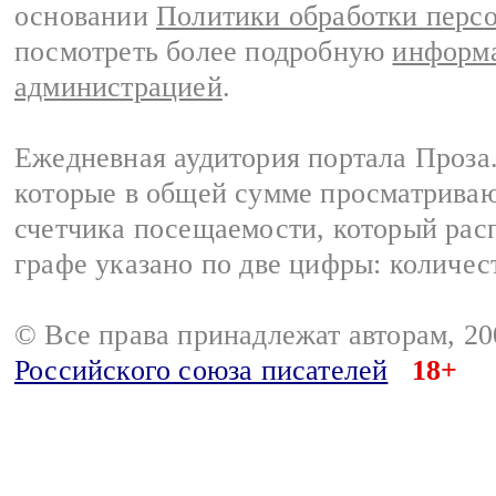
основании
Политики обработки перс
посмотреть более подробную
информа
администрацией
.
Ежедневная аудитория портала Проза.
которые в общей сумме просматрива
счетчика посещаемости, который расп
графе указано по две цифры: количес
© Все права принадлежат авторам, 2
Российского союза писателей
18+