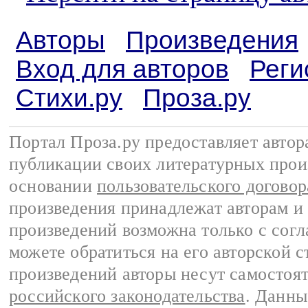
Авторы
Произведения
Вход для авторов
Реги
Стихи.ру
Проза.ру
Портал Проза.ру предоставляет авто
публикации своих литературных прои
основании
пользовательского договор
произведения принадлежат авторам и
произведений возможна только с согла
можете обратиться на его авторской с
произведений авторы несут самостоя
российского законодательства
. Данны