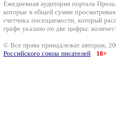
Ежедневная аудитория портала Проза.
которые в общей сумме просматрива
счетчика посещаемости, который расп
графе указано по две цифры: количес
© Все права принадлежат авторам, 2
Российского союза писателей
18+