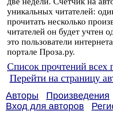
две недели. Счетчик на ав
уникальных читателей: оди
прочитать несколько произ
читателей он будет учтен о
это пользователи интернета
портале Проза.ру.
Список прочтений всех 
Перейти на страницу ав
Авторы
Произведения
Вход для авторов
Реги