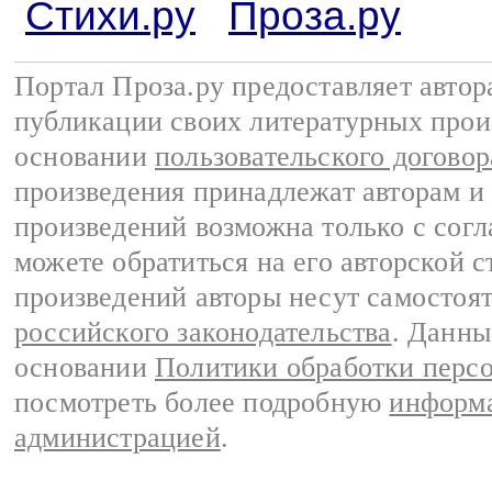
Стихи.ру
Проза.ру
Портал Проза.ру предоставляет авто
публикации своих литературных прои
основании
пользовательского договор
произведения принадлежат авторам и
произведений возможна только с согла
можете обратиться на его авторской с
произведений авторы несут самостоя
российского законодательства
. Данны
основании
Политики обработки перс
посмотреть более подробную
информа
администрацией
.