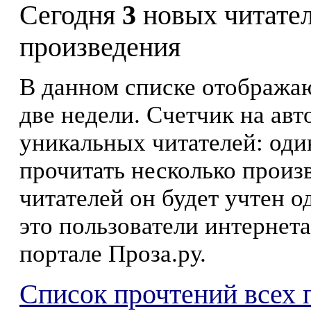
Сегодня
3
новых читате
произведения
В данном списке отображаю
две недели. Счетчик на ав
уникальных читателей: оди
прочитать несколько произ
читателей он будет учтен о
это пользователи интернета
портале Проза.ру.
Список прочтений всех 