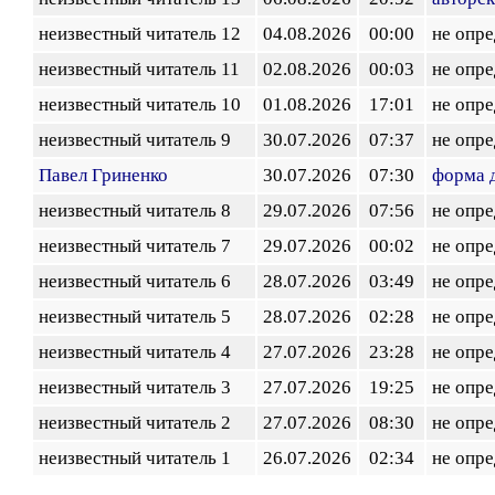
неизвестный читатель 12
04.08.2026
00:00
не опр
неизвестный читатель 11
02.08.2026
00:03
не опр
неизвестный читатель 10
01.08.2026
17:01
не опр
неизвестный читатель 9
30.07.2026
07:37
не опр
Павел Гриненко
30.07.2026
07:30
форма 
неизвестный читатель 8
29.07.2026
07:56
не опр
неизвестный читатель 7
29.07.2026
00:02
не опр
неизвестный читатель 6
28.07.2026
03:49
не опр
неизвестный читатель 5
28.07.2026
02:28
не опр
неизвестный читатель 4
27.07.2026
23:28
не опр
неизвестный читатель 3
27.07.2026
19:25
не опр
неизвестный читатель 2
27.07.2026
08:30
не опр
неизвестный читатель 1
26.07.2026
02:34
не опр