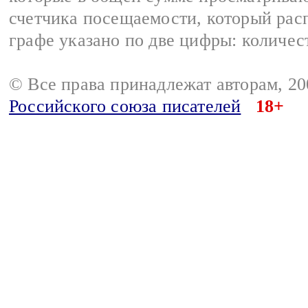
счетчика посещаемости, который расп
графе указано по две цифры: количес
© Все права принадлежат авторам, 2
Российского союза писателей
18+