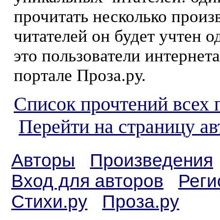
прочитать несколько произ
читателей он будет учтен о
это пользователи интернета
портале Проза.ру.
Список прочтений всех 
Перейти на страницу а
Авторы
Произведения
Вход для авторов
Реги
Стихи.ру
Проза.ру