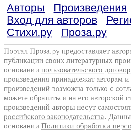
Авторы
Произведения
Вход для авторов
Реги
Стихи.ру
Проза.ру
Портал Проза.ру предоставляет авто
публикации своих литературных прои
основании
пользовательского договор
произведения принадлежат авторам и
произведений возможна только с согла
можете обратиться на его авторской с
произведений авторы несут самостоя
российского законодательства
. Данны
основании
Политики обработки перс