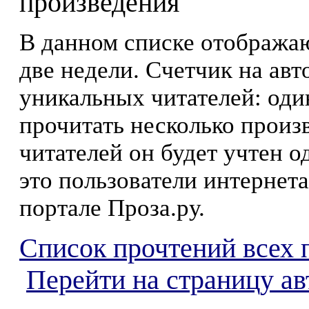
произведения
В данном списке отображаю
две недели. Счетчик на ав
уникальных читателей: оди
прочитать несколько произ
читателей он будет учтен о
это пользователи интернета
портале Проза.ру.
Список прочтений всех 
Перейти на страницу а