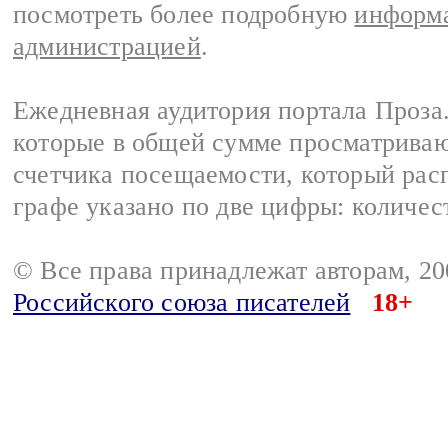
посмотреть более подробную
информа
администрацией
.
Ежедневная аудитория портала Проза.
которые в общей сумме просматрива
счетчика посещаемости, который расп
графе указано по две цифры: количес
© Все права принадлежат авторам, 2
Российского союза писателей
18+