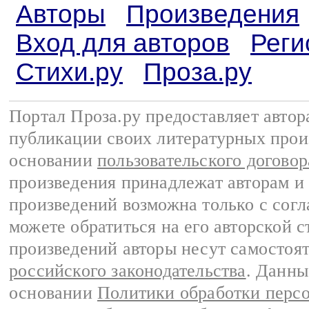
Авторы
Произведения
Вход для авторов
Реги
Стихи.ру
Проза.ру
Портал Проза.ру предоставляет авто
публикации своих литературных прои
основании
пользовательского договор
произведения принадлежат авторам и
произведений возможна только с согла
можете обратиться на его авторской с
произведений авторы несут самостоя
российского законодательства
. Данны
основании
Политики обработки перс