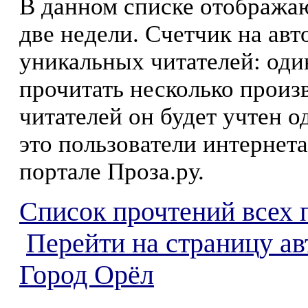
В данном списке отображаю
две недели. Счетчик на ав
уникальных читателей: оди
прочитать несколько произ
читателей он будет учтен о
это пользователи интернета
портале Проза.ру.
Список прочтений всех 
Перейти на страницу а
Город Орёл