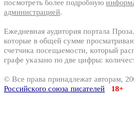
посмотреть более подробную
информа
администрацией
.
Ежедневная аудитория портала Проза.
которые в общей сумме просматрива
счетчика посещаемости, который расп
графе указано по две цифры: количес
© Все права принадлежат авторам, 2
Российского союза писателей
18+