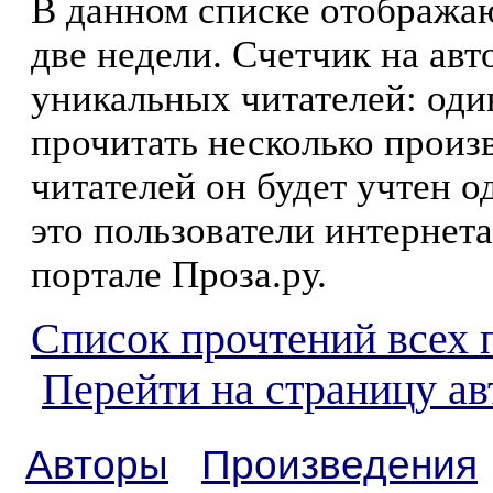
В данном списке отображаю
две недели. Счетчик на ав
уникальных читателей: оди
прочитать несколько произ
читателей он будет учтен о
это пользователи интернета
портале Проза.ру.
Список прочтений всех 
Перейти на страницу а
Авторы
Произведения