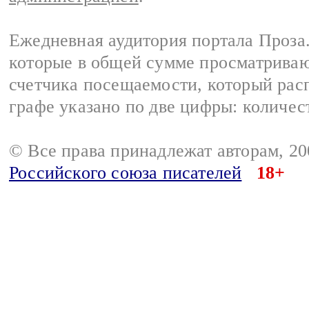
Ежедневная аудитория портала Проза.
которые в общей сумме просматрива
счетчика посещаемости, который расп
графе указано по две цифры: количес
© Все права принадлежат авторам, 2
Российского союза писателей
18+