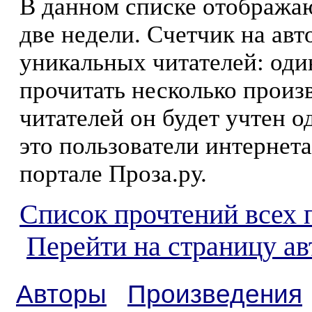
В данном списке отображаю
две недели. Счетчик на ав
уникальных читателей: оди
прочитать несколько произ
читателей он будет учтен о
это пользователи интернета
портале Проза.ру.
Список прочтений всех 
Перейти на страницу а
Авторы
Произведения