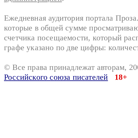
Ежедневная аудитория портала Проза.
которые в общей сумме просматрива
счетчика посещаемости, который расп
графе указано по две цифры: количес
© Все права принадлежат авторам, 2
Российского союза писателей
18+