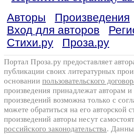
Авторы
Произведения
Вход для авторов
Реги
Стихи.ру
Проза.ру
Портал Проза.ру предоставляет авто
публикации своих литературных прои
основании
пользовательского договор
произведения принадлежат авторам и
произведений возможна только с согла
можете обратиться на его авторской с
произведений авторы несут самостоя
российского законодательства
. Данны