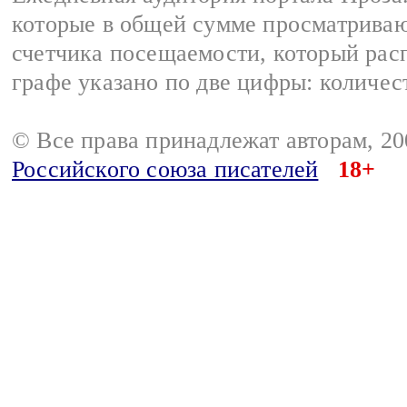
которые в общей сумме просматрива
счетчика посещаемости, который расп
графе указано по две цифры: количес
© Все права принадлежат авторам, 2
Российского союза писателей
18+