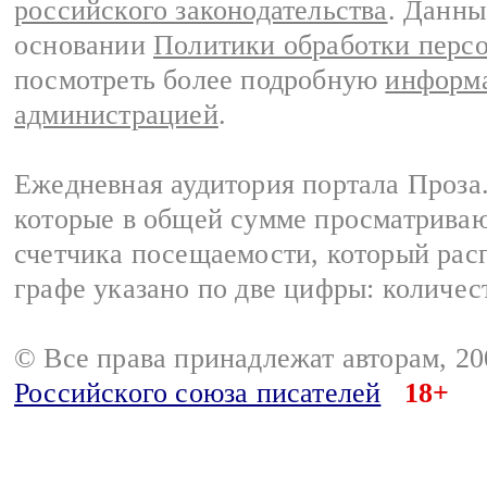
российского законодательства
. Данны
основании
Политики обработки перс
посмотреть более подробную
информа
администрацией
.
Ежедневная аудитория портала Проза.
которые в общей сумме просматрива
счетчика посещаемости, который расп
графе указано по две цифры: количес
© Все права принадлежат авторам, 2
Российского союза писателей
18+