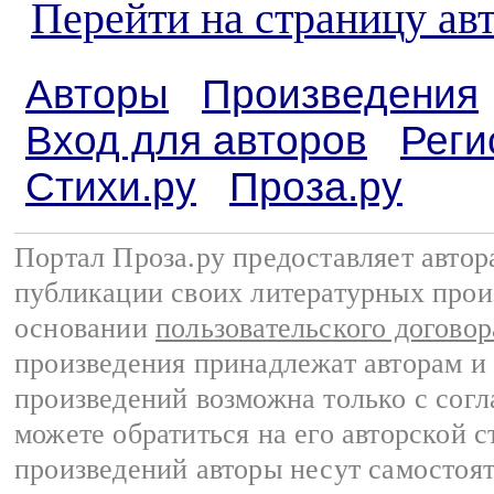
Перейти на страницу ав
Авторы
Произведения
Вход для авторов
Реги
Стихи.ру
Проза.ру
Портал Проза.ру предоставляет авто
публикации своих литературных прои
основании
пользовательского договор
произведения принадлежат авторам и
произведений возможна только с согла
можете обратиться на его авторской с
произведений авторы несут самостоя