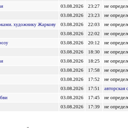
ви
03.08.2026
23:27
не определ
03.08.2026
23:23
не определ
оками. художнику Жаркову
03.08.2026
22:03
не определ
03.08.2026
22:02
не определ
розу
03.08.2026
20:12
не определ
03.08.2026
18:30
не определ
ви
03.08.2026
18:25
не определ
03.08.2026
17:58
не определ
03.08.2026
17:52
не определ
03.08.2026
17:51
авторская 
юбви
03.08.2026
17:45
не определ
03.08.2026
17:39
не определ