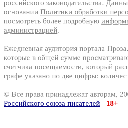
российского законодательства
. Данны
основании
Политики обработки перс
посмотреть более подробную
информа
администрацией
.
Ежедневная аудитория портала Проза.
которые в общей сумме просматрива
счетчика посещаемости, который расп
графе указано по две цифры: количес
© Все права принадлежат авторам, 2
Российского союза писателей
18+