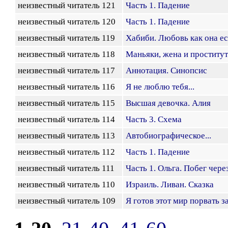
неизвестный читатель 121
Часть 1. Падение
неизвестный читатель 120
Часть 1. Падение
неизвестный читатель 119
Хабиби. Любовь как она ес
неизвестный читатель 118
Маньяки, жена и проститу
неизвестный читатель 117
Аннотация. Синопсис
неизвестный читатель 116
Я не люблю тебя...
неизвестный читатель 115
Высшая девочка. Алия
неизвестный читатель 114
Часть 3. Схема
неизвестный читатель 113
Автобиографическое...
неизвестный читатель 112
Часть 1. Падение
неизвестный читатель 111
Часть 1. Ольга. Побег чере
неизвестный читатель 110
Израиль. Ливан. Сказка
неизвестный читатель 109
Я готов этот мир порвать за 