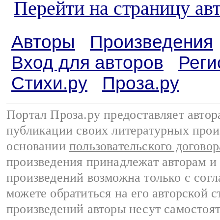
Перейти на страницу ав
Авторы
Произведения
Вход для авторов
Реги
Стихи.ру
Проза.ру
Портал Проза.ру предоставляет авто
публикации своих литературных прои
основании
пользовательского договор
произведения принадлежат авторам и
произведений возможна только с согла
можете обратиться на его авторской с
произведений авторы несут самостоя