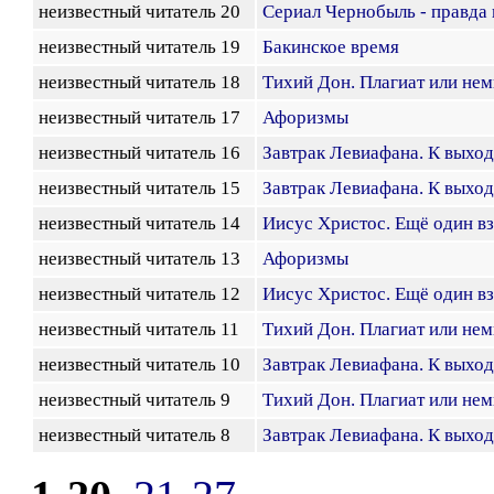
неизвестный читатель 20
Сериал Чернобыль - правда 
неизвестный читатель 19
Бакинское время
неизвестный читатель 18
Тихий Дон. Плагиат или нем
неизвестный читатель 17
Афоризмы
неизвестный читатель 16
Завтрак Левиафана. К выхо
неизвестный читатель 15
Завтрак Левиафана. К выхо
неизвестный читатель 14
Иисус Христос. Ещё один в
неизвестный читатель 13
Афоризмы
неизвестный читатель 12
Иисус Христос. Ещё один в
неизвестный читатель 11
Тихий Дон. Плагиат или нем
неизвестный читатель 10
Завтрак Левиафана. К выхо
неизвестный читатель 9
Тихий Дон. Плагиат или нем
неизвестный читатель 8
Завтрак Левиафана. К выхо