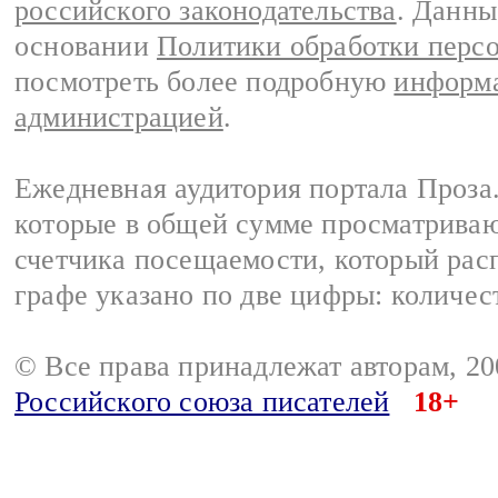
российского законодательства
. Данны
основании
Политики обработки перс
посмотреть более подробную
информа
администрацией
.
Ежедневная аудитория портала Проза.
которые в общей сумме просматрива
счетчика посещаемости, который расп
графе указано по две цифры: количес
© Все права принадлежат авторам, 2
Российского союза писателей
18+