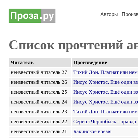
Авторы
Произ
Список прочтений а
Читатель
Произведение
неизвестный читатель 27
Тихий Дон. Плагиат или нем
неизвестный читатель 26
Иисус Христос. Ещё один в
неизвестный читатель 25
Иисус Христос. Ещё один в
неизвестный читатель 24
Иисус Христос. Ещё один в
неизвестный читатель 23
Тихий Дон. Плагиат или нем
неизвестный читатель 22
Сериал Чернобыль - правда 
неизвестный читатель 21
Бакинское время