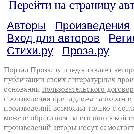
Перейти на страницу ав
Авторы
Произведения
Вход для авторов
Реги
Стихи.ру
Проза.ру
Портал Проза.ру предоставляет авто
публикации своих литературных прои
основании
пользовательского договор
произведения принадлежат авторам и
произведений возможна только с согла
можете обратиться на его авторской с
произведений авторы несут самостоя