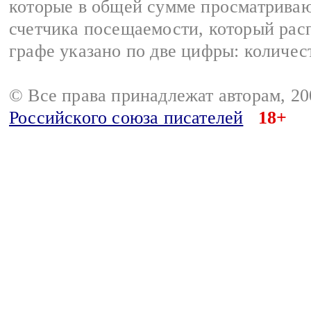
которые в общей сумме просматрива
счетчика посещаемости, который расп
графе указано по две цифры: количес
© Все права принадлежат авторам, 2
Российского союза писателей
18+