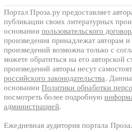
Портал Проза.ру предоставляет авто
публикации своих литературных прои
основании
пользовательского договор
произведения принадлежат авторам и
произведений возможна только с согла
можете обратиться на его авторской с
произведений авторы несут самостоя
российского законодательства
. Данны
основании
Политики обработки перс
посмотреть более подробную
информа
администрацией
.
Ежедневная аудитория портала Проза.