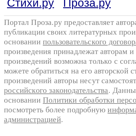
Стихи.ру
Проза.ру
Портал Проза.ру предоставляет авто
публикации своих литературных прои
основании
пользовательского договор
произведения принадлежат авторам и
произведений возможна только с согла
можете обратиться на его авторской с
произведений авторы несут самостоя
российского законодательства
. Данны
основании
Политики обработки перс
посмотреть более подробную
информа
администрацией
.