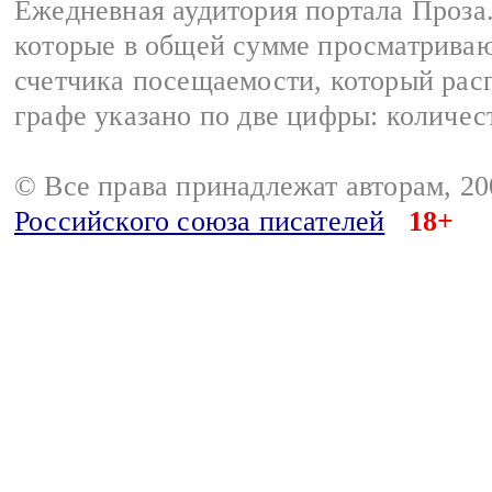
Ежедневная аудитория портала Проза.
которые в общей сумме просматрива
счетчика посещаемости, который расп
графе указано по две цифры: количес
© Все права принадлежат авторам, 2
Российского союза писателей
18+