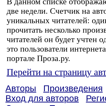
В данном списке отображаю
две недели. Счетчик на ав
уникальных читателей: оди
прочитать несколько произ
читателей он будет учтен о
это пользователи интернета
портале Проза.ру.
Перейти на страницу ав
Авторы
Произведения
Вход для авторов
Реги