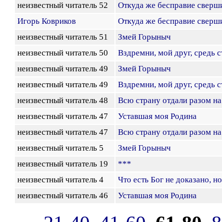
неизвестный читатель 52
Откуда же бесправие сверш
Игорь Ковриков
Откуда же бесправие сверш
неизвестный читатель 51
Змей Горыныч
неизвестный читатель 50
Вздремни, мой друг, средь 
неизвестный читатель 49
Змей Горыныч
неизвестный читатель 49
Вздремни, мой друг, средь 
неизвестный читатель 48
Всю страну отдали разом на
неизвестный читатель 47
Уставшая моя Родина
неизвестный читатель 47
Всю страну отдали разом на
неизвестный читатель 5
Змей Горыныч
неизвестный читатель 19
***
неизвестный читатель 4
Что есть Бог не доказано, 
неизвестный читатель 46
Уставшая моя Родина