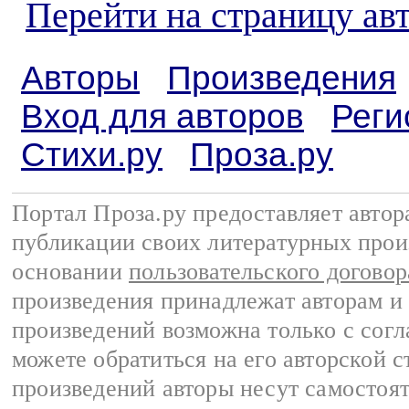
Перейти на страницу ав
Авторы
Произведения
Вход для авторов
Реги
Стихи.ру
Проза.ру
Портал Проза.ру предоставляет авто
публикации своих литературных прои
основании
пользовательского договор
произведения принадлежат авторам и
произведений возможна только с согла
можете обратиться на его авторской с
произведений авторы несут самостоя