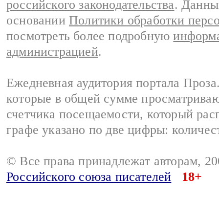
российского законодательства
. Данны
основании
Политики обработки перс
посмотреть более подробную
информа
администрацией
.
Ежедневная аудитория портала Проза.
которые в общей сумме просматрива
счетчика посещаемости, который расп
графе указано по две цифры: количес
© Все права принадлежат авторам, 2
Российского союза писателей
18+