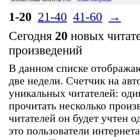
1-20
21-40
41-60
→
Сегодня
20
новых читат
произведений
В данном списке отображаю
две недели. Счетчик на ав
уникальных читателей: оди
прочитать несколько произ
читателей он будет учтен о
это пользователи интернета