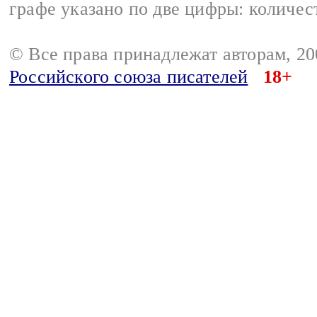
графе указано по две цифры: количес
© Все права принадлежат авторам, 2
Российского союза писателей
18+