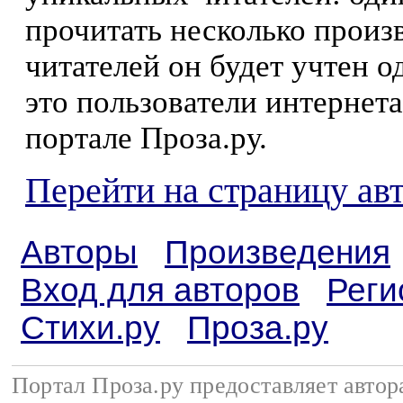
прочитать несколько произ
читателей он будет учтен о
это пользователи интернета
портале Проза.ру.
Перейти на страницу ав
Авторы
Произведения
Вход для авторов
Реги
Стихи.ру
Проза.ру
Портал Проза.ру предоставляет авто