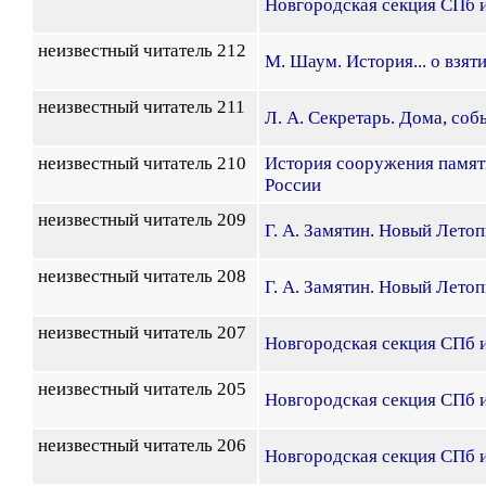
Новгородская секция СПб 
неизвестный читатель 212
М. Шаум. История... о взя
неизвестный читатель 211
Л. А. Секретарь. Дома, соб
неизвестный читатель 210
История сооружения памят
России
неизвестный читатель 209
Г. А. Замятин. Новый Летопи
неизвестный читатель 208
Г. А. Замятин. Новый Летопи
неизвестный читатель 207
Новгородская секция СПб 
неизвестный читатель 205
Новгородская секция СПб 
неизвестный читатель 206
Новгородская секция СПб 