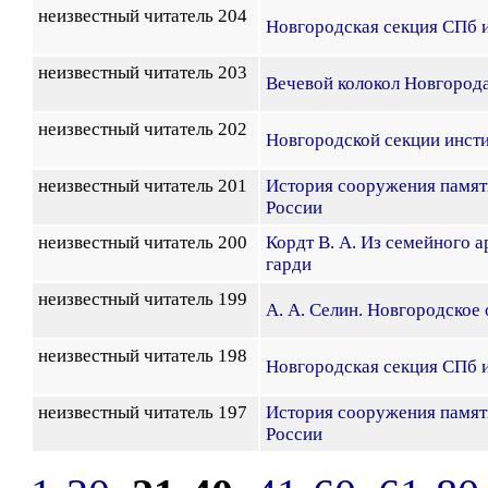
неизвестный читатель 204
Новгородская секция СПб 
неизвестный читатель 203
Вечевой колокол Новгорода
неизвестный читатель 202
Новгородской секции инст
неизвестный читатель 201
История сооружения памят
России
неизвестный читатель 200
Кордт В. А. Из семейного а
гарди
неизвестный читатель 199
А. А. Селин. Новгородское
неизвестный читатель 198
Новгородская секция СПб 
неизвестный читатель 197
История сооружения памят
России