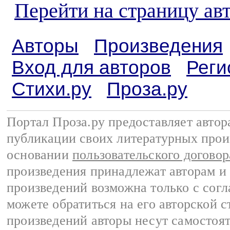
Перейти на страницу ав
Авторы
Произведения
Вход для авторов
Реги
Стихи.ру
Проза.ру
Портал Проза.ру предоставляет авто
публикации своих литературных прои
основании
пользовательского договор
произведения принадлежат авторам и
произведений возможна только с согла
можете обратиться на его авторской с
произведений авторы несут самостоя