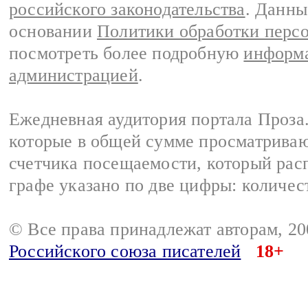
российского законодательства
. Данны
основании
Политики обработки перс
посмотреть более подробную
информа
администрацией
.
Ежедневная аудитория портала Проза.
которые в общей сумме просматрива
счетчика посещаемости, который расп
графе указано по две цифры: количес
© Все права принадлежат авторам, 2
Российского союза писателей
18+