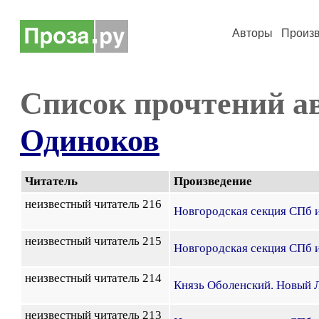
Авторы
Произ
Список прочтений а
Одиноков
Читатель
Произведение
неизвестный читатель 216
Новгородская секция СПб 
неизвестный читатель 215
Новгородская секция СПб 
неизвестный читатель 214
Князь Оболенский. Новый Л
неизвестный читатель 213