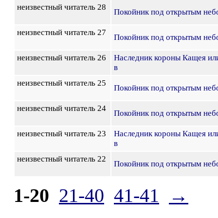
неизвестный читатель 28
Покойник под открытым неб
неизвестный читатель 27
Покойник под открытым неб
неизвестный читатель 26
Наследник короны Кащея ил
в
неизвестный читатель 25
Покойник под открытым неб
неизвестный читатель 24
Покойник под открытым неб
неизвестный читатель 23
Наследник короны Кащея ил
в
неизвестный читатель 22
Покойник под открытым неб
1-20
21-40
41-41
→