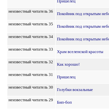
Пришелец
неизвестный читатель 36
Покойник под открытым неб
неизвестный читатель 35
Покойник под открытым неб
неизвестный читатель 34
Покойник под открытым неб
неизвестный читатель 33
Храм вселенской красоты
неизвестный читатель 32
Как хорошо!
неизвестный читатель 31
Пришелец
неизвестный читатель 30
Голубки вокзальные
неизвестный читатель 29
Бип-боп