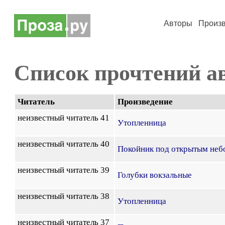
Авторы
Произ
Список прочтений а
Читатель
Произведение
неизвестный читатель 41
Утопленница
неизвестный читатель 40
Покойник под открытым неб
неизвестный читатель 39
Голубки вокзальные
неизвестный читатель 38
Утопленница
неизвестный читатель 37