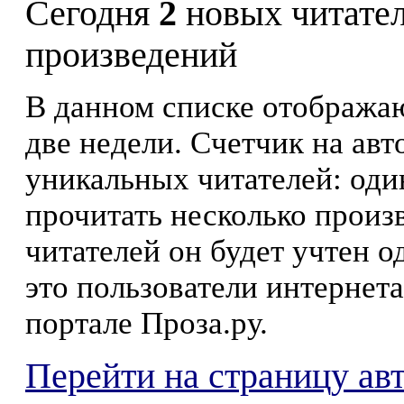
Сегодня
2
новых читате
произведений
В данном списке отображаю
две недели. Счетчик на ав
уникальных читателей: оди
прочитать несколько произ
читателей он будет учтен о
это пользователи интернета
портале Проза.ру.
Перейти на страницу ав