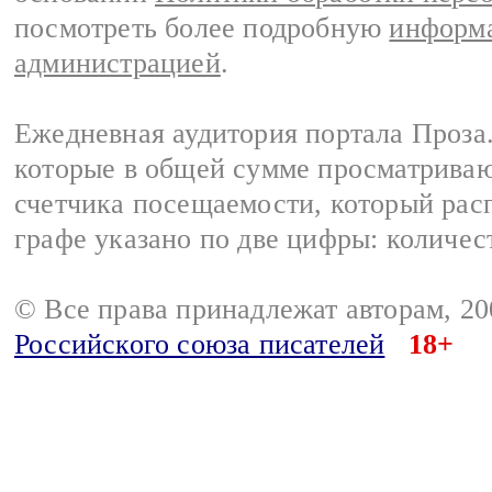
посмотреть более подробную
информа
администрацией
.
Ежедневная аудитория портала Проза.
которые в общей сумме просматрива
счетчика посещаемости, который расп
графе указано по две цифры: количес
© Все права принадлежат авторам, 2
Российского союза писателей
18+