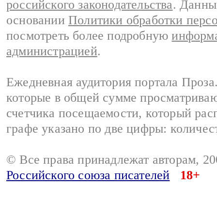
российского законодательства
. Данны
основании
Политики обработки перс
посмотреть более подробную
информа
администрацией
.
Ежедневная аудитория портала Проза.
которые в общей сумме просматрива
счетчика посещаемости, который расп
графе указано по две цифры: количес
© Все права принадлежат авторам, 2
Российского союза писателей
18+