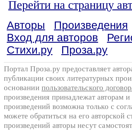
Перейти на страницу а
Авторы
Произведения
Вход для авторов
Реги
Стихи.ру
Проза.ру
Портал Проза.ру предоставляет авто
публикации своих литературных прои
основании
пользовательского договор
произведения принадлежат авторам и
произведений возможна только с согла
можете обратиться на его авторской с
произведений авторы несут самостоя