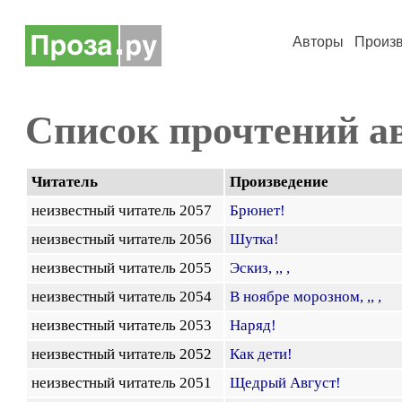
Авторы
Произ
Список прочтений а
Читатель
Произведение
неизвестный читатель 2057
Брюнет!
неизвестный читатель 2056
Шутка!
неизвестный читатель 2055
Эскиз, ,, ,
неизвестный читатель 2054
В ноябре морозном, ,, ,
неизвестный читатель 2053
Наряд!
неизвестный читатель 2052
Как дети!
неизвестный читатель 2051
Щедрый Август!