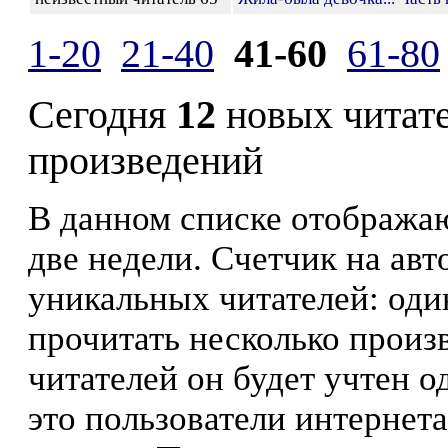
1-20
21-40
41-60
61-80
Сегодня
12
новых читат
произведений
В данном списке отображаю
две недели. Счетчик на ав
уникальных читателей: оди
прочитать несколько произ
читателей он будет учтен о
это пользователи интернета