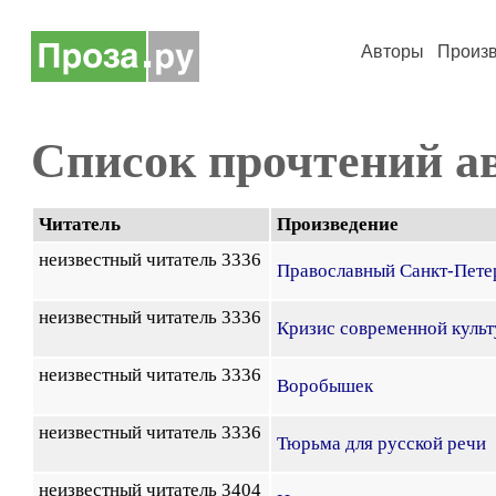
Авторы
Произ
Список прочтений а
Читатель
Произведение
неизвестный читатель 3336
Православный Санкт-Петер
неизвестный читатель 3336
Кризис современной куль
неизвестный читатель 3336
Воробышек
неизвестный читатель 3336
Тюрьма для русской речи
неизвестный читатель 3404