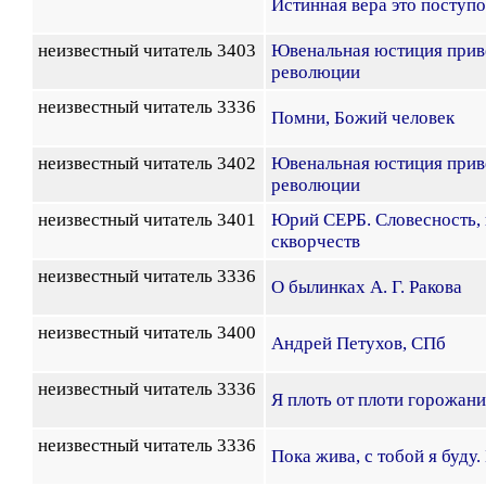
Истинная вера это поступ
неизвестный читатель 3403
Ювенальная юстиция прив
революции
неизвестный читатель 3336
Помни, Божий человек
неизвестный читатель 3402
Ювенальная юстиция прив
революции
неизвестный читатель 3401
Юрий СЕРБ. Словесность, 
скворчеств
неизвестный читатель 3336
О былинках А. Г. Ракова
неизвестный читатель 3400
Андрей Петухов, СПб
неизвестный читатель 3336
Я плоть от плоти горожан
неизвестный читатель 3336
Пока жива, с тобой я буду