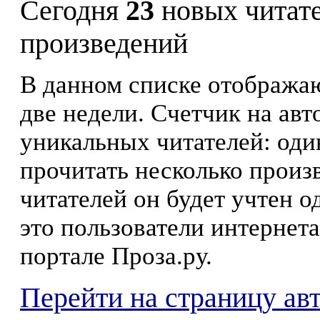
Сегодня
23
новых читат
произведений
В данном списке отображаю
две недели. Счетчик на ав
уникальных читателей: оди
прочитать несколько произ
читателей он будет учтен о
это пользователи интернета
портале Проза.ру.
Перейти на страницу ав