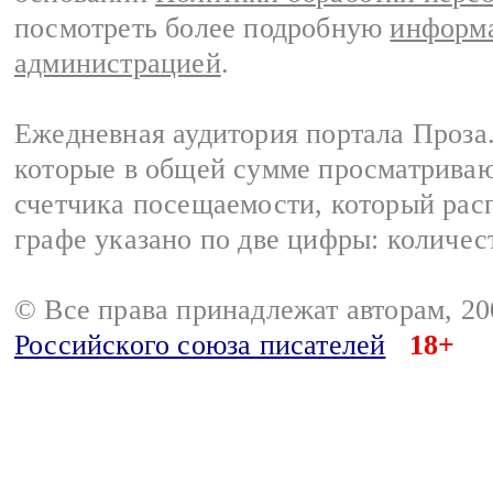
посмотреть более подробную
информа
администрацией
.
Ежедневная аудитория портала Проза.
которые в общей сумме просматрива
счетчика посещаемости, который расп
графе указано по две цифры: количес
© Все права принадлежат авторам, 2
Российского союза писателей
18+