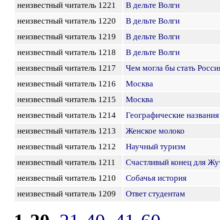
неизвестный читатель 1221
В дельте Волги
неизвестный читатель 1220
В дельте Волги
неизвестный читатель 1219
В дельте Волги
неизвестный читатель 1218
В дельте Волги
неизвестный читатель 1217
Чем могла бы стать Росси
неизвестный читатель 1216
Москва
неизвестный читатель 1215
Москва
неизвестный читатель 1214
Географические названия
неизвестный читатель 1213
Женское молоко
неизвестный читатель 1212
Научный туризм
неизвестный читатель 1211
Счастливый конец для Жу
неизвестный читатель 1210
Собачья история
неизвестный читатель 1209
Ответ студентам