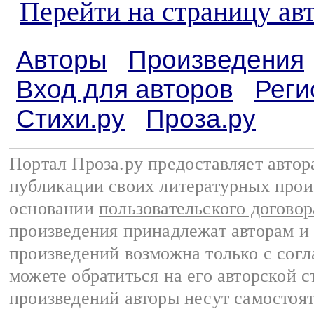
Перейти на страницу ав
Авторы
Произведения
Вход для авторов
Реги
Стихи.ру
Проза.ру
Портал Проза.ру предоставляет авто
публикации своих литературных прои
основании
пользовательского договор
произведения принадлежат авторам и
произведений возможна только с согла
можете обратиться на его авторской с
произведений авторы несут самостоя