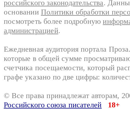
российского законодательства
. Данны
основании
Политики обработки перс
посмотреть более подробную
информа
администрацией
.
Ежедневная аудитория портала Проза.
которые в общей сумме просматрива
счетчика посещаемости, который расп
графе указано по две цифры: количес
© Все права принадлежат авторам, 2
Российского союза писателей
18+