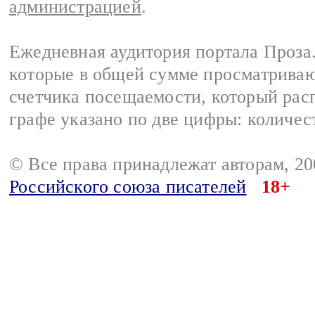
администрацией
.
Ежедневная аудитория портала Проза.
которые в общей сумме просматрива
счетчика посещаемости, который расп
графе указано по две цифры: количес
© Все права принадлежат авторам, 2
Российского союза писателей
18+