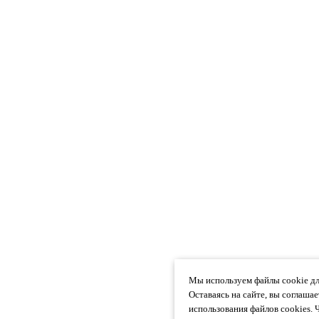
Мы используем файлы cookie дл
Оставаясь на сайте, вы соглаша
использования файлов cookies. 