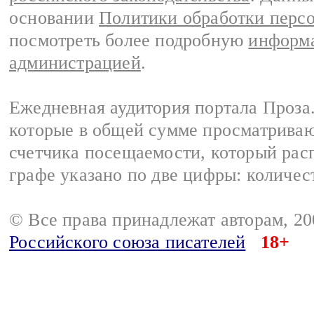
основании
Политики обработки перс
посмотреть более подробную
информа
администрацией
.
Ежедневная аудитория портала Проза.
которые в общей сумме просматрива
счетчика посещаемости, который расп
графе указано по две цифры: количес
© Все права принадлежат авторам, 2
Российского союза писателей
18+