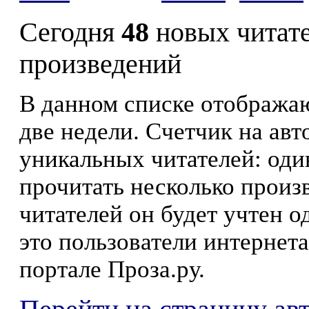
Сегодня
48
новых читат
произведений
В данном списке отображаю
две недели. Счетчик на ав
уникальных читателей: оди
прочитать несколько произ
читателей он будет учтен о
это пользователи интернета
портале Проза.ру.