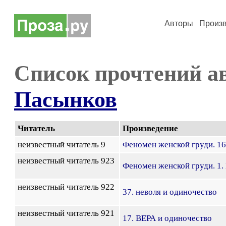
Авторы
Произ
Список прочтений а
Пасынков
Читатель
Произведение
неизвестный читатель 9
Феномен женской груди. 16
неизвестный читатель 923
Феномен женской груди. 1
неизвестный читатель 922
37. неволя и одиночество
неизвестный читатель 921
17. ВЕРА и одиночество