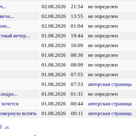
...
02.08.2026
21:54
не определен
веча...
02.08.2026
13:55
не определен
но...
02.08.2026
01:04
не определен
тный вечер...
01.08.2026
19:44
не определен
01.08.2026
16:09
не определен
01.08.2026
08:30
не определен
01.08.2026
08:09
не определен
01.08.2026
07:55
не определен
01.08.2026
07:53
авторская страница
андра...
01.08.2026
01:31
не определен
к хочется
01.08.2026
00:44
авторская страница
повернуло вспять
01.08.2026
00:11
авторская страница
0
→