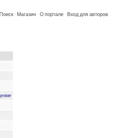
Поиск
Магазин
О портале
Вход для авторов
дение