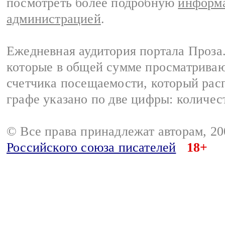
посмотреть более подробную
информа
администрацией
.
Ежедневная аудитория портала Проза.
которые в общей сумме просматрива
счетчика посещаемости, который расп
графе указано по две цифры: количес
© Все права принадлежат авторам, 2
Российского союза писателей
18+