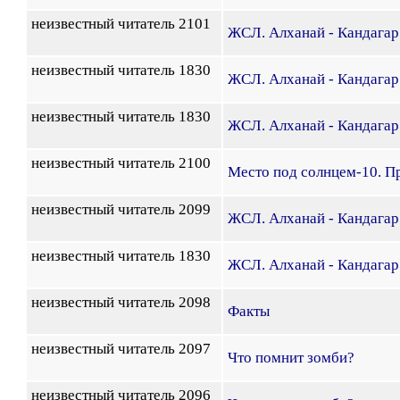
неизвестный читатель 2101
ЖСЛ. Алханай - Кандагар.
неизвестный читатель 1830
ЖСЛ. Алханай - Кандагар.
неизвестный читатель 1830
ЖСЛ. Алханай - Кандагар.
неизвестный читатель 2100
Место под солнцем-10. П
неизвестный читатель 2099
ЖСЛ. Алханай - Кандагар.
неизвестный читатель 1830
ЖСЛ. Алханай - Кандагар.
неизвестный читатель 2098
Факты
неизвестный читатель 2097
Что помнит зомби?
неизвестный читатель 2096