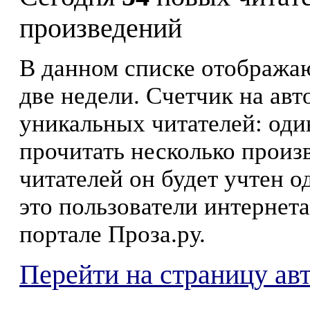
произведений
В данном списке отображаю
две недели. Счетчик на ав
уникальных читателей: оди
прочитать несколько произ
читателей он будет учтен о
это пользователи интернета
портале Проза.ру.
Перейти на страницу ав