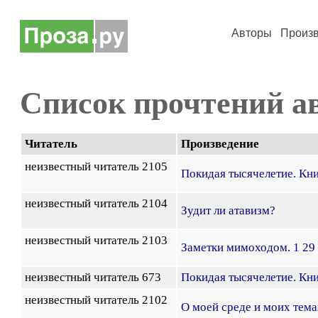
Авторы
Произ
Список прочтений а
Читатель
Произведение
неизвестный читатель 2105
Покидая тысячелетие. Кни
неизвестный читатель 2104
Зудит ли атавизм?
неизвестный читатель 2103
Заметки мимоходом. 1 29 
неизвестный читатель 673
Покидая тысячелетие. Кни
неизвестный читатель 2102
О моей среде и моих тема