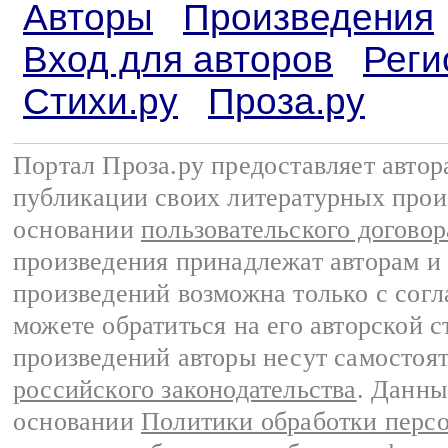
Авторы
Произведения
Вход для авторов
Реги
Стихи.ру
Проза.ру
Портал Проза.ру предоставляет авто
публикации своих литературных прои
основании
пользовательского договор
произведения принадлежат авторам и
произведений возможна только с согла
можете обратиться на его авторской с
произведений авторы несут самостоя
российского законодательства
. Данны
основании
Политики обработки перс