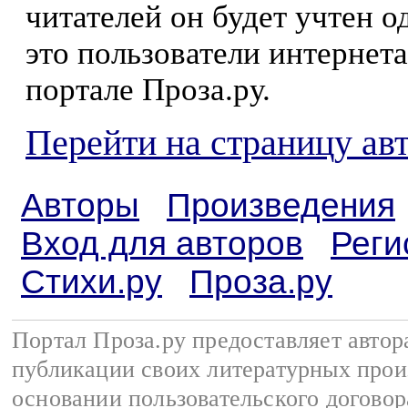
читателей он будет учтен о
это пользователи интернета
портале Проза.ру.
Перейти на страницу ав
Авторы
Произведения
Вход для авторов
Реги
Стихи.ру
Проза.ру
Портал Проза.ру предоставляет авто
публикации своих литературных прои
основании
пользовательского договор