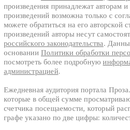
произведения принадлежат авторам и
произведений возможна только с согла
можете обратиться на его авторской с
произведений авторы несут самостоя
российского законодательства
. Данны
основании
Политики обработки перс
посмотреть более подробную
информа
администрацией
.
Ежедневная аудитория портала Проза.
которые в общей сумме просматрива
счетчика посещаемости, который расп
графе указано по две цифры: количес