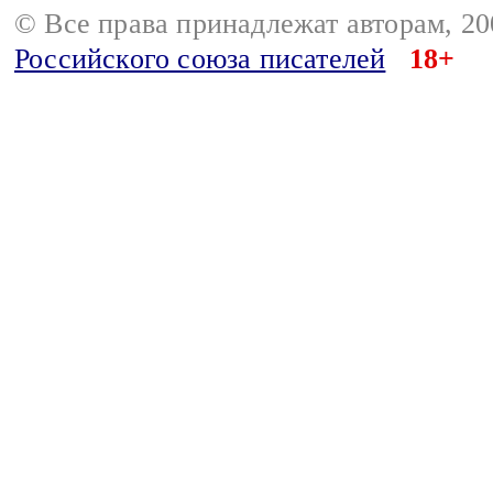
© Все права принадлежат авторам, 2
Российского союза писателей
18+