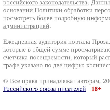
российского законодательства
. Данны
основании
Политики обработки перс
посмотреть более подробную
информа
администрацией
.
Ежедневная аудитория портала Проза.
которые в общей сумме просматрива
счетчика посещаемости, который расп
графе указано по две цифры: количес
© Все права принадлежат авторам, 2
Российского союза писателей
18+