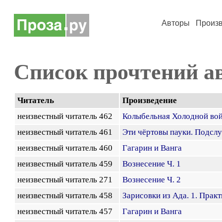
Авторы
Произ
Список прочтений а
Читатель
Произведение
неизвестный читатель 462
Колыбельная Холодной во
неизвестный читатель 461
Эти чёртовы пауки. Подсл
неизвестный читатель 460
Гагарин и Ванга
неизвестный читатель 459
Вознесение Ч. 1
неизвестный читатель 271
Вознесение Ч. 2
неизвестный читатель 458
Зарисовки из Ада. 1. Прак
неизвестный читатель 457
Гагарин и Ванга