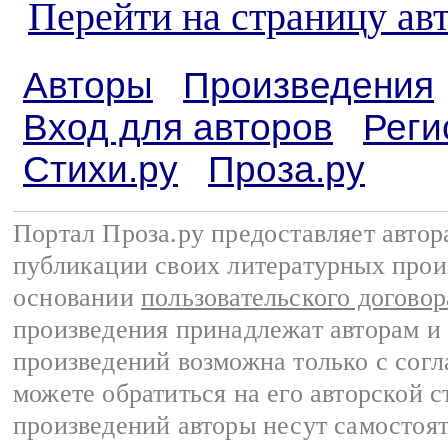
Перейти на страницу ав
Авторы
Произведения
Вход для авторов
Реги
Стихи.ру
Проза.ру
Портал Проза.ру предоставляет авто
публикации своих литературных прои
основании
пользовательского договор
произведения принадлежат авторам и
произведений возможна только с согла
можете обратиться на его авторской с
произведений авторы несут самостоя