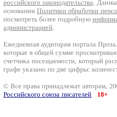
российского законодательства
. Данны
основании
Политики обработки перс
посмотреть более подробную
информа
администрацией
.
Ежедневная аудитория портала Проза.
которые в общей сумме просматрива
счетчика посещаемости, который расп
графе указано по две цифры: количес
© Все права принадлежат авторам, 2
Российского союза писателей
18+