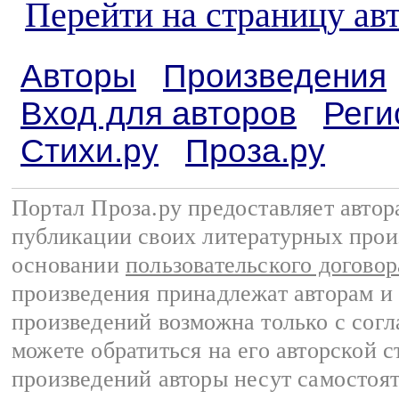
Перейти на страницу а
Авторы
Произведения
Вход для авторов
Реги
Стихи.ру
Проза.ру
Портал Проза.ру предоставляет авто
публикации своих литературных прои
основании
пользовательского договор
произведения принадлежат авторам и
произведений возможна только с согла
можете обратиться на его авторской с
произведений авторы несут самостоя