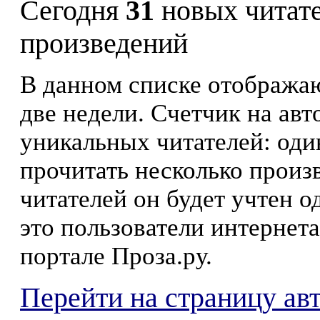
Сегодня
31
новых читат
произведений
В данном списке отображаю
две недели. Счетчик на ав
уникальных читателей: оди
прочитать несколько произ
читателей он будет учтен о
это пользователи интернета
портале Проза.ру.
Перейти на страницу ав