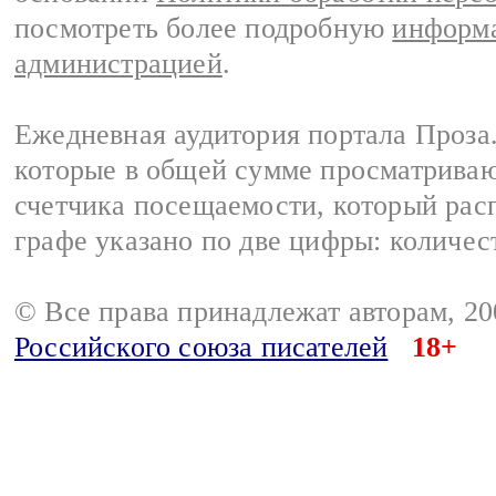
посмотреть более подробную
информа
администрацией
.
Ежедневная аудитория портала Проза.
которые в общей сумме просматрива
счетчика посещаемости, который расп
графе указано по две цифры: количес
© Все права принадлежат авторам, 2
Российского союза писателей
18+