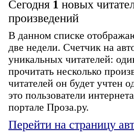
Сегодня
1
новых читате
произведений
В данном списке отображаю
две недели. Счетчик на ав
уникальных читателей: оди
прочитать несколько произ
читателей он будет учтен о
это пользователи интернета
портале Проза.ру.
Перейти на страницу ав