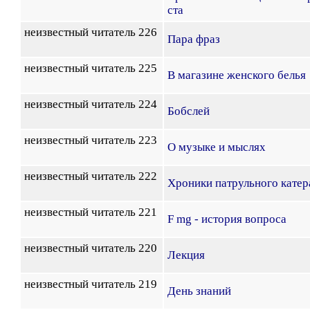
ста
неизвестный читатель 226
Пара фраз
неизвестный читатель 225
В магазине женского белья
неизвестный читатель 224
Бобслей
неизвестный читатель 223
О музыке и мыслях
неизвестный читатель 222
Хроники патрульного катер
неизвестный читатель 221
F mg - история вопроса
неизвестный читатель 220
Лекция
неизвестный читатель 219
День знаний