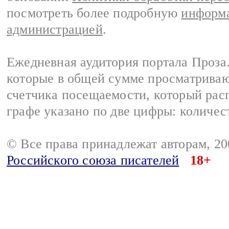
посмотреть более подробную
информа
администрацией
.
Ежедневная аудитория портала Проза.
которые в общей сумме просматрива
счетчика посещаемости, который расп
графе указано по две цифры: количес
© Все права принадлежат авторам, 2
Российского союза писателей
18+