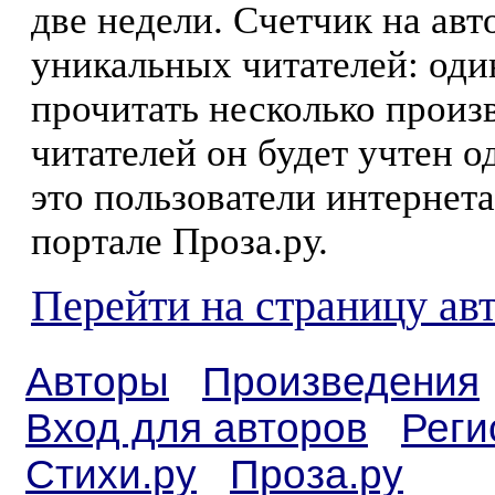
две недели. Счетчик на ав
уникальных читателей: оди
прочитать несколько произ
читателей он будет учтен о
это пользователи интернета
портале Проза.ру.
Перейти на страницу ав
Авторы
Произведения
Вход для авторов
Реги
Стихи.ру
Проза.ру