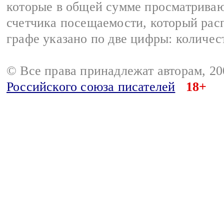
которые в общей сумме просматрива
счетчика посещаемости, который расп
графе указано по две цифры: количес
© Все права принадлежат авторам, 2
Российского союза писателей
18+